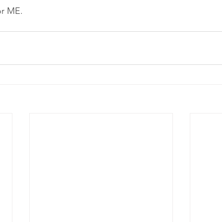
or ME.