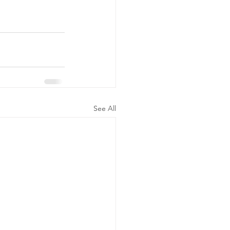
See All