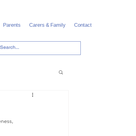
Parents
Carers & Family
Contact
ness, 